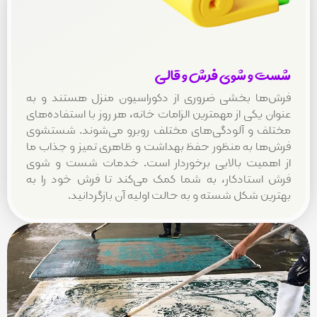
و شوی فرش و قالی
ا بخشی ضروری از دکوراسیون منزل هستند و به
یکی از مهمترین الزامات خانه، هر روز با استفاده‌های
 و آلودگی‌های مختلف روبرو می‌شوند. شستشوی
ا به منظور حفظ بهداشت و ظاهری تمیز و جذاب ما
میت بالایی برخوردار است. خدمات شست و شوی
ستادکار، به شما کمک می‌کند تا فرش خود را به
 شکل شسته و به حالت اولیه آن بازگردانید.