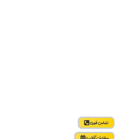
تماس فوری
سفارش آنلاین