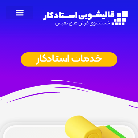
خدمات استادکار