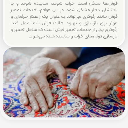
ا ممکن است خراب شوند، ساییده شوند و یا
ان دچار مشکل شود. در این مواقع، خدمات تعمیر
نند رفوگری می‌تواند به عنوان یک راهکار حرفه‌ای و
برای بازسازی و بهبود حالت فرش شما عمل کند.
ی یکی از خدمات تعمیر فرش است که شامل تعمیر و
زی فرش‌های خراب و ساییده شده می‌شود.