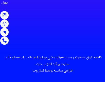
تهران
 محفوض است، هرگونه کپی برداری از مطالب، ایده‌ها و قالب
سایت پیگرد قانونی دارد.
طراحی سایت توسط
گیلار وب