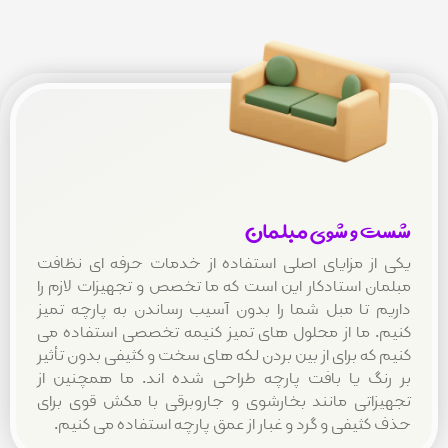
و شوی مبلمان
ز مزایای اصلی استفاده از خدمات حرفه ای نظافت
ن استادکار این است که ما تخصص و تجهیزات لازم را
 تا مبل شما را بدون آسیب رساندن به پارچه تمیز
 ما از محلول های تمیز کنیمه تخصصی استفاده می
ه برای از بین بردن لکه های سخت و کثیفی بدون تأثیر
گ یا بافت پارچه طراحی شده اند. ما همچنین از
اتی مانند بخارشوی و جاروبرقی با مکش قوی برای
یفی و گرد و غبار از عمق پارچه استفاده می کنیم.