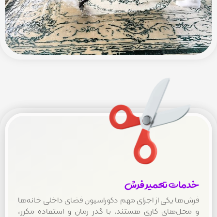
ت تعمیر فرش
ا یکی از اجزای مهم دکوراسیون فضای داخلی خانه‌ها
‌های کاری هستند. با گذر زمان و استفاده مکرر،