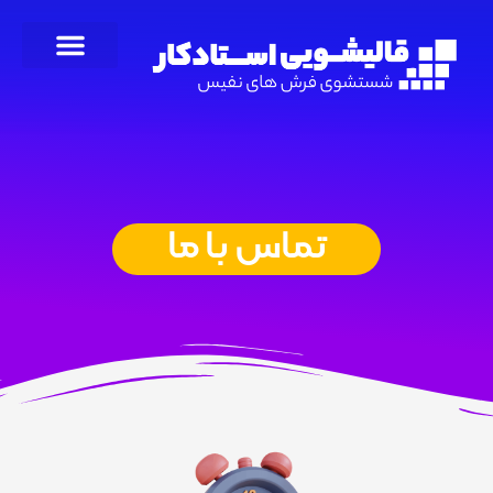
تماس با ما