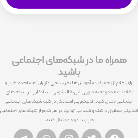
اه ما در شبکه‌های اجتماعی
باشید
ع از تخفیفات، آموزش‌ها نظر سنجی کاربران، مشاهده اخبار و
مجموعه به صورتی آنی، قالیشویی استادکار را در شبکه های
نبال کنید. قالیشویی استادکار در کلیه شبکه‌های اجتماعی
ول داشته و شما می توانید در هر کدام از شبکه‌های اجتماعی
مارا پیدا کرده و دنبال کنید.