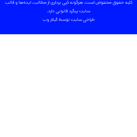
 محفوض است، هرگونه کپی برداری از مطالب، ایده‌ها و قالب
سایت پیگرد قانونی دارد.
طراحی سایت توسط
گیلار وب